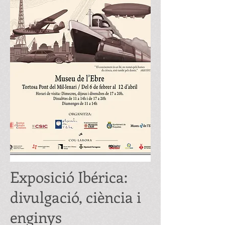
Exposició Ibérica:
divulgació, ciència i
enginys