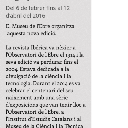
Del 6 de febrer fins al 12
d'abril del 2016
El Museu de l'Ebre organitza
aquesta nova edició.
La revista Ibérica va nèxier a
l'Observatori de l'Ebre el 1914 i la
seva edició va perdurar fins el
2004. Estava dedicada a la
divulgació de la ciència i la
tecnologia. Durant el 2014 es va
celebrar el centenari del seu
naixement amb una sèrie
d'exposicions que van tenir lloc a
l'Observatori de l'Ebre, a
l'Institut d'Estudis Catalans i al
Museu de la Ciència i la Tècnica