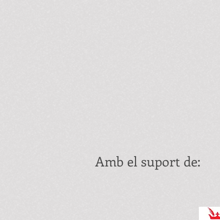
Amb el suport de: