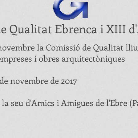
e Qualitat Ebrenca i XIII d
novembre la Comissió de Qualitat lliu
mpreses i obres arquitectòniques
 de novembre de 2017
e la seu d'Amics i Amigues de l'Ebre (P