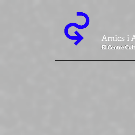
Amics i 
El Centre Cult