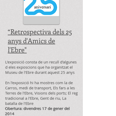
“Retrospectiva dels 25
anys d'Amics de
l'Ebre"
L'exposició consta de un recull d'algunes
d eles exposcions que ha organitzat el
Museu de l'Ebre durant aquest 25 anys
En l'exposició hi ha mostres com la de
Carros, medi de transport, Els fars a les
Terres de l'Ebre, Visions dels ports; El reg
tradicional a l'Ebre, Gent de riu, La
batalla de l'Ebre
Obertura: divendres 17 de gener del
2014