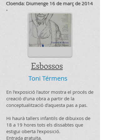
Cloenda: Diumenge 16 de març de 2014
Esbossos
Toni Térmens
En l'exposició l'autor mostra el procés de
creació d'una obra a partir de la
conceptualització d'aquesta pas a pas.
Hi haurà tallers infantils de dibuixos de
18 a 19 hores tots els dissabtes que
estigui oberta l'exposició.
Entrada gratuïta.