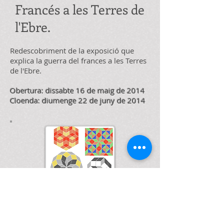
Francés a les Terres de
l'Ebre.
Redescobriment de la exposició que
explica la guerra del frances a les Terres
de l'Ebre.
Obertura: dissabte 16 de maig de 2014
Cloenda: diumenge 22 de juny de 2014
“Jocs didàctics"