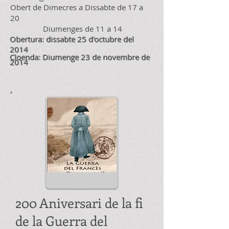
Obert de Dimecres a Dissabte de 17 a
20
Diumenges de 11 a 14
Obertura: dissabte 25 d'octubre del
2014
Cloenda: Diumenge 23 de novembre de
2014
200 Aniversari de la fi
de la Guerra del