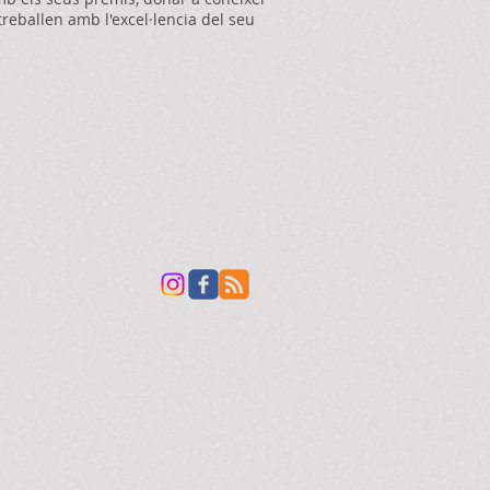
reballen amb l'excel·lencia del seu